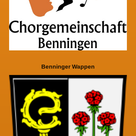
Benninger Wappen