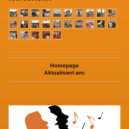
Homepage
Aktualisiert am: