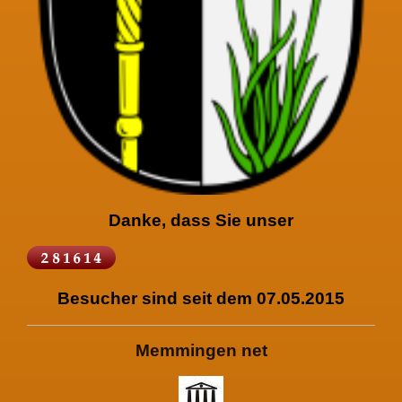
Danke, dass Sie unser
Besucher sind seit dem 07.05.2015
Memmingen net