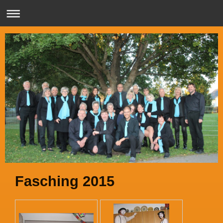
Fasching 2015