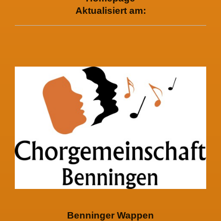
Aktualisiert am:
Benninger Wappen