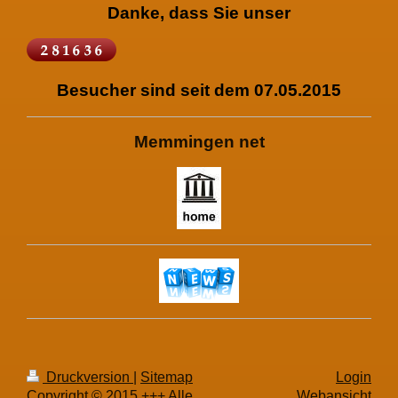
Danke, dass Sie unser
Besucher sind seit dem 07.05.2015
Memmingen net
Druckversion
|
Sitemap
Login
Copyright © 2015 +++ Alle
Webansicht