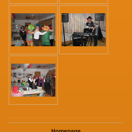
Homepage